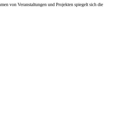
ahmen von Veranstaltungen und Projekten spiegelt sich die