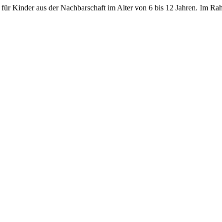
ng für Kinder aus der Nachbarschaft im Alter von 6 bis 12 Jahren. Im R