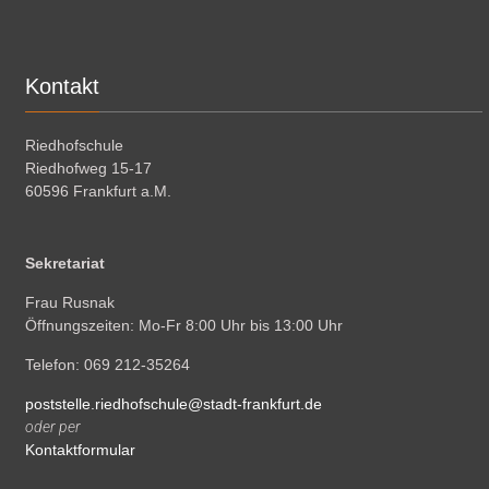
Kontakt
Riedhofschule
Riedhofweg 15-17
60596 Frankfurt a.M.
Sekretariat
Frau Rusnak
Öffnungszeiten: Mo-Fr 8:00 Uhr bis 13:00 Uhr
Telefon: 069 212-35264
poststelle.riedhofschule@stadt-frankfurt.de
oder per
Kontaktformular