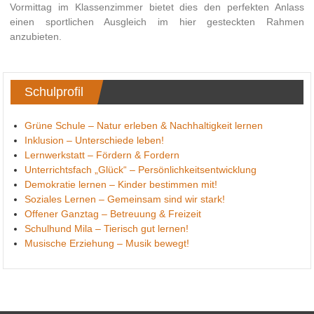
Vormittag im Klassenzimmer bietet dies den perfekten Anlass
einen sportlichen Ausgleich im hier gesteckten Rahmen
anzubieten.
Schulprofil
Grüne Schule – Natur erleben & Nachhaltigkeit lernen
Inklusion – Unterschiede leben!
Lernwerkstatt – Fördern & Fordern
Unterrichtsfach „Glück“ – Persönlichkeitsentwicklung
Demokratie lernen – Kinder bestimmen mit!
Soziales Lernen – Gemeinsam sind wir stark!
Offener Ganztag – Betreuung & Freizeit
Schulhund Mila – Tierisch gut lernen!
Musische Erziehung – Musik bewegt!