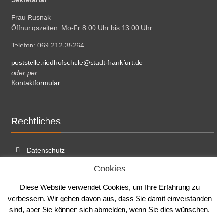
Frau Rusnak
Öffnungszeiten: Mo-Fr 8:00 Uhr bis 13:00 Uhr
Telefon: 069 212-35264
poststelle.riedhofschule@stadt-frankfurt.de
oder per
Kontaktformular
Rechtliches
Datenschutz
Cookies
Cookies
Impressum
Diese Website verwendet Cookies, um Ihre Erfahrung zu
verbessern. Wir gehen davon aus, dass Sie damit einverstanden
sind, aber Sie können sich abmelden, wenn Sie dies wünschen.