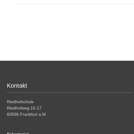
Kontakt
Riedhofschule
Riedhofweg 15-17
60596 Frankfurt a.M.
Sekretariat