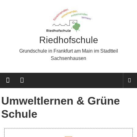
Riedhofschule
Grundschule in Frankfurt am Main im Stadtteil
Sachsenhausen
Umweltlernen & Grüne
Schule