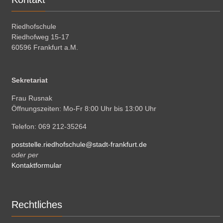
Riedhofschule
Riedhofweg 15-17
60596 Frankfurt a.M.
Sekretariat
Frau Rusnak
Öffnungszeiten: Mo-Fr 8:00 Uhr bis 13:00 Uhr
Telefon: 069 212-35264
poststelle.riedhofschule@stadt-frankfurt.de
oder per
Kontaktformular
Rechtliches