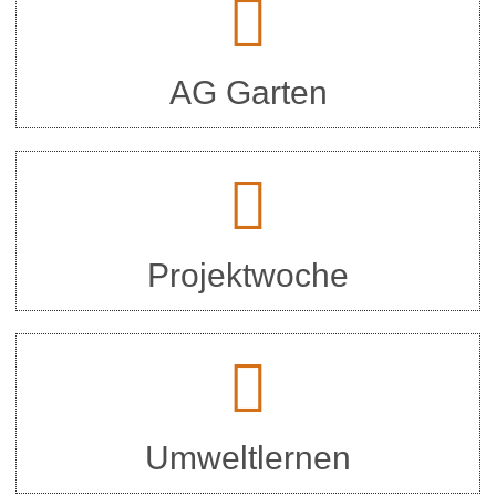
AG Garten
Projektwoche
Umweltlernen