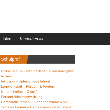
Intern
Kinderbereich
Schulprofil
Grüne Schule – Natur erleben & Nachhaltigkeit
lernen
Inklusion – Unterschiede leben!
Lernwerkstatt – Fördern & Fordern
Unterrichtsfach „Glück“ –
Persönlichkeitsentwicklung
Demokratie lernen – Kinder bestimmen mit!
Soziales Lernen – Gemeinsam sind wir stark!