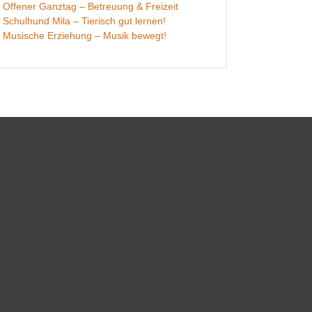
Offener Ganztag – Betreuung & Freizeit
Schulhund Mila – Tierisch gut lernen!
Musische Erziehung – Musik bewegt!