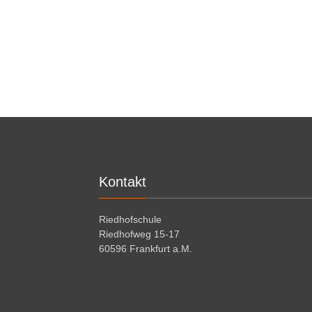
Kontakt
Riedhofschule
Riedhofweg 15-17
60596 Frankfurt a.M.