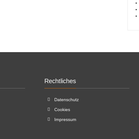
Rechtliches
Datenschutz
Cookies
Impressum