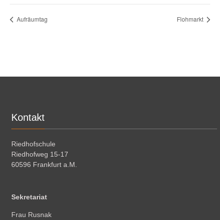
Aufräumtag
Flohmarkt
Kontakt
Riedhofschule
Riedhofweg 15-17
60596 Frankfurt a.M.
Sekretariat
Frau Rusnak