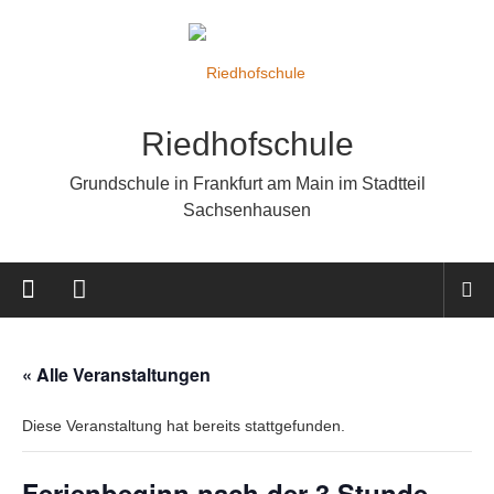
Riedhofschule
Grundschule in Frankfurt am Main im Stadtteil
Sachsenhausen
« Alle Veranstaltungen
Diese Veranstaltung hat bereits stattgefunden.
Ferienbeginn nach der 3.Stunde-