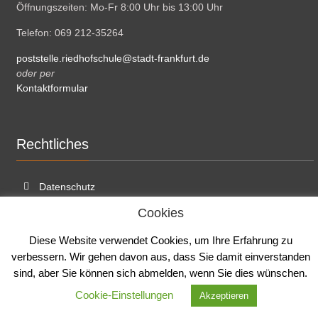
Öffnungszeiten: Mo-Fr 8:00 Uhr bis 13:00 Uhr
Telefon: 069 212-35264
poststelle.riedhofschule@stadt-frankfurt.de
oder per
Kontaktformular
Rechtliches
Datenschutz
Cookies
Cookies
Impressum
Diese Website verwendet Cookies, um Ihre Erfahrung zu
verbessern. Wir gehen davon aus, dass Sie damit einverstanden
sind, aber Sie können sich abmelden, wenn Sie dies wünschen.
Cookie-Einstellungen
Akzeptieren