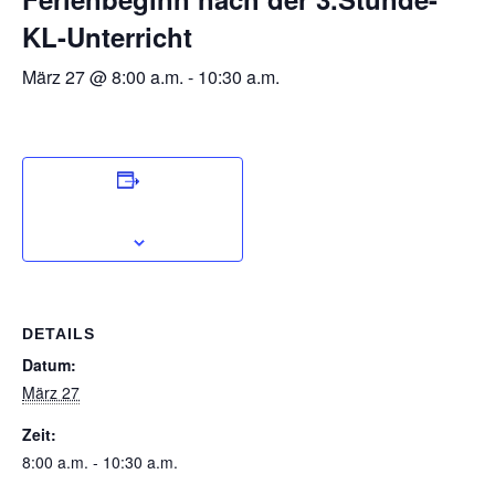
KL-Unterricht
März 27 @ 8:00 a.m.
-
10:30 a.m.
Zum Kalender
hinzufügen
DETAILS
Datum:
März 27
Zeit:
8:00 a.m. - 10:30 a.m.